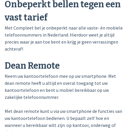
Onbeperkt bellen tegen een
vast tarief
Met Compleet bel je onbeperkt naar alle vaste- én mobiele
telefoonnummers in Nederland. Hierdoor weet je altijd
precies waar je aan toe bent en krijg je geen verrassingen
achteraf!
Dean Remote
Neem uw kantoortelefoon mee op uw smartphone. Met
dean remote heeft u altijd en overal toegang tot uw
kantoortelefoon en bent u mobiel bereikbaar op uw
zakelijke telefoonnummer.
Met dean remote kunt u via uw smartphone de functies van
uw kantoortelefoon bedienen. U bepaalt zelf hoe en
wanneer u bereikbaar wilt zijn: op kantoor, onderweg of