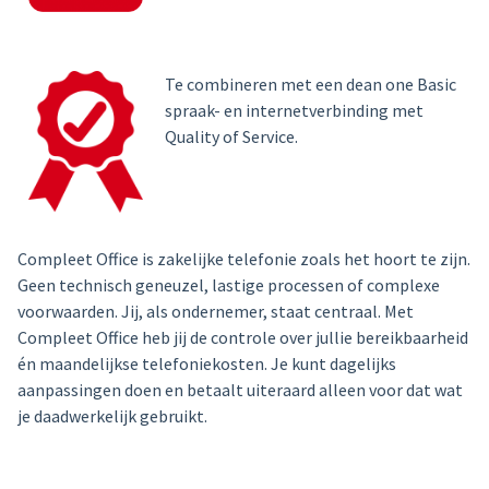
Te combineren met een dean one Basic
spraak- en internetverbinding met
Quality of Service
.
Compleet Office is zakelijke telefonie zoals het hoort te zijn.
Geen technisch geneuzel, lastige processen of complexe
voorwaarden. Jij, als ondernemer, staat centraal. Met
Compleet Office heb jij de controle over jullie bereikbaarheid
én maandelijkse telefoniekosten. Je kunt dagelijks
aanpassingen doen en betaalt uiteraard alleen voor dat wat
je daadwerkelijk gebruikt.