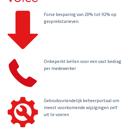
Forse besparing van 20% tot 92% op
gesprekstarieven.
Onbeperkt bellen voor een vast bedrag
per medewerker
Gebruiksvriendelijk beheerportaal om
meest voorkomende wijzigingen zelf
uit te voeren