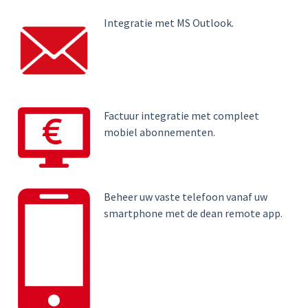
Integratie met MS Outlook.
Factuur integratie met compleet
mobiel abonnementen
.
Beheer uw vaste telefoon vanaf uw
smartphone met de dean remote app.