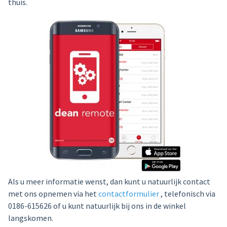
thuis.
Als u meer informatie wenst, dan kunt u natuurlijk contact
met ons opnemen via het
contactformulier
, telefonisch via
0186-615626 of u kunt natuurlijk bij ons in de winkel
langskomen.