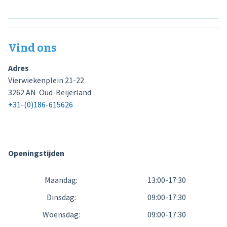
Vind ons
Adres
Vierwiekenplein 21-22
3262 AN Oud-Beijerland
+31-(0)186-615626
Openingstijden
Maandag:
13:00-17:30
Dinsdag:
09:00-17:30
Woensdag:
09:00-17:30