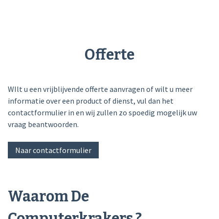
Offerte
WIlt u een vrijblijvende offerte aanvragen of wilt u meer
informatie over een product of dienst, vul dan het
contactformulier in en wij zullen zo spoedig mogelijk uw
vraag beantwoorden.
Naar contactformulier
Waarom De
Computerkrakers ?