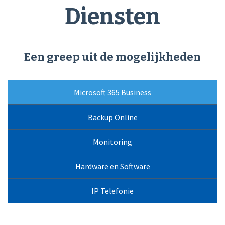
Diensten
Een greep uit de mogelijkheden
Microsoft 365 Business
Backup Online
Monitoring
Hardware en Software
IP Telefonie