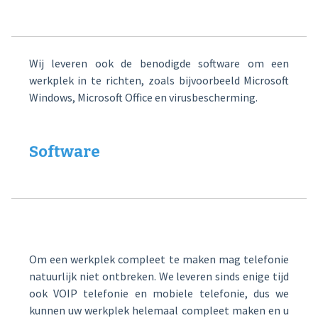
Wij leveren ook de benodigde software om een
werkplek in te richten, zoals bijvoorbeeld Microsoft
Windows, Microsoft Office en virusbescherming.
Software
Om een werkplek compleet te maken mag telefonie
natuurlijk niet ontbreken. We leveren sinds enige tijd
ook VOIP telefonie en mobiele telefonie, dus we
kunnen uw werkplek helemaal compleet maken en u