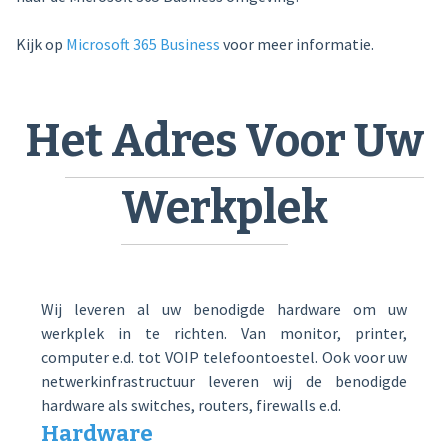
Kijk op
Microsoft 365 Business
voor meer informatie.
Het Adres Voor Uw
Werkplek
Wij leveren al uw benodigde hardware om uw
werkplek in te richten. Van monitor, printer,
computer e.d. tot VOIP telefoontoestel. Ook voor uw
netwerkinfrastructuur leveren wij de benodigde
hardware als switches, routers, firewalls e.d.
Hardware