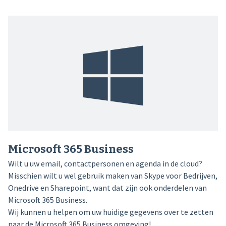
Microsoft 365 Business
Wilt u uw email, contactpersonen en agenda in de cloud?
Misschien wilt u wel gebruik maken van Skype voor Bedrijven,
Onedrive en Sharepoint, want dat zijn ook onderdelen van
Microsoft 365 Business.
Wij kunnen u helpen om uw huidige gegevens over te zetten
naar de Microsoft 365 Business omgeving!