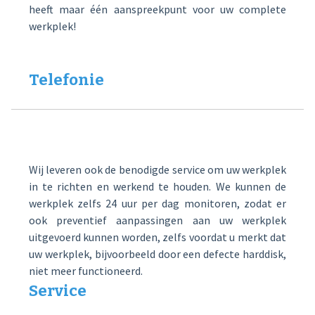
heeft maar één aanspreekpunt voor uw complete
werkplek!
Telefonie
Wij leveren ook de benodigde service om uw werkplek
in te richten en werkend te houden. We kunnen de
werkplek zelfs 24 uur per dag monitoren, zodat er
ook preventief aanpassingen aan uw werkplek
uitgevoerd kunnen worden, zelfs voordat u merkt dat
uw werkplek, bijvoorbeeld door een defecte harddisk,
niet meer functioneerd.
Service